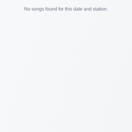
No songs found for this date and station.