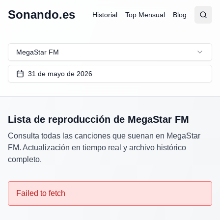
Sonando.es
Historial
Top Mensual
Blog
Abrir
Busc
MegaStar FM
31 de mayo de 2026
Lista de reproducción de
MegaStar FM
Consulta todas las canciones que suenan en
MegaStar
FM
. Actualización en tiempo real y archivo histórico
completo.
Failed to fetch