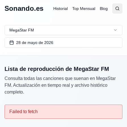
Sonando.es
Historial
Top Mensual
Blog
Abrir
Busc
MegaStar FM
28 de mayo de 2026
Lista de reproducción de
MegaStar FM
Consulta todas las canciones que suenan en
MegaStar
FM
. Actualización en tiempo real y archivo histórico
completo.
Failed to fetch