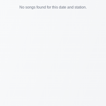
No songs found for this date and station.