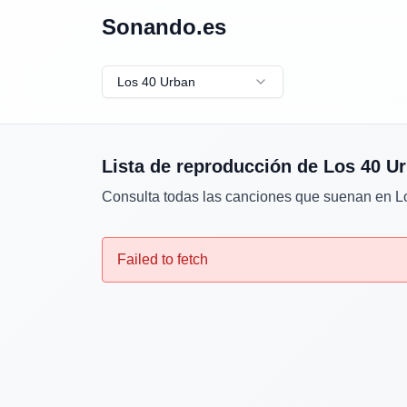
Sonando.es
Los 40 Urban
Lista de reproducción de
Los 40 U
Consulta todas las canciones que suenan en
L
Failed to fetch