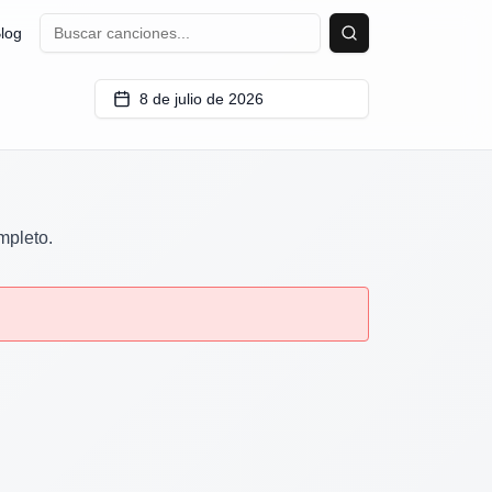
log
Buscar
8 de julio de 2026
mpleto.