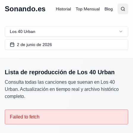
Sonando.es
Historial
Top Mensual
Blog
Abrir
Busc
Los 40 Urban
2 de junio de 2026
Lista de reproducción de
Los 40 Urban
Consulta todas las canciones que suenan en
Los 40
Urban
. Actualización en tiempo real y archivo histórico
completo.
Failed to fetch