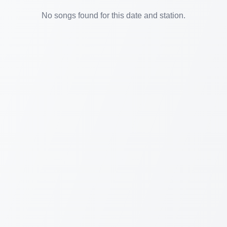
No songs found for this date and station.