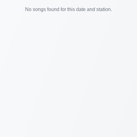
No songs found for this date and station.