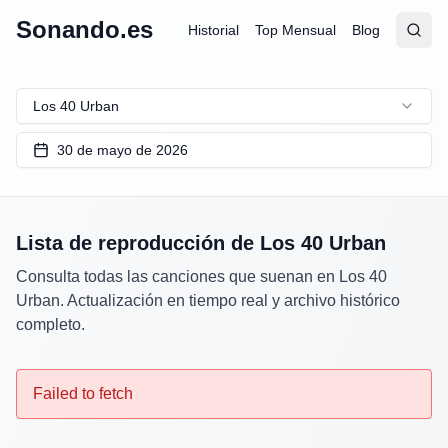
Sonando.es
Historial
Top Mensual
Blog
Abrir
Busc
Los 40 Urban
30 de mayo de 2026
Lista de reproducción de
Los 40 Urban
Consulta todas las canciones que suenan en
Los 40
Urban
. Actualización en tiempo real y archivo histórico
completo.
Failed to fetch