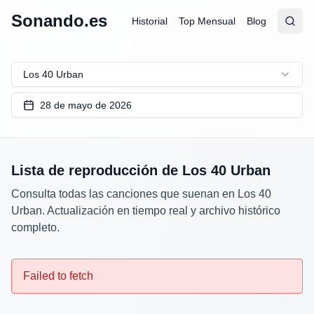
Sonando.es
Historial
Top Mensual
Blog
Abrir
Busc
Los 40 Urban
28 de mayo de 2026
Lista de reproducción de
Los 40 Urban
Consulta todas las canciones que suenan en
Los 40
Urban
. Actualización en tiempo real y archivo histórico
completo.
Failed to fetch