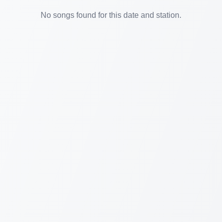
No songs found for this date and station.