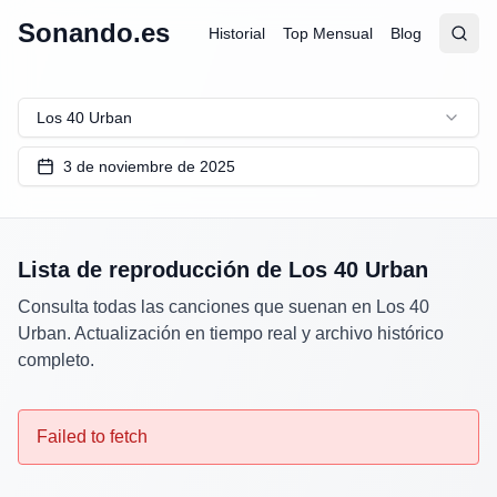
Sonando.es
Historial
Top Mensual
Blog
Abrir
Busc
Los 40 Urban
3 de noviembre de 2025
Lista de reproducción de
Los 40 Urban
Consulta todas las canciones que suenan en
Los 40
Urban
. Actualización en tiempo real y archivo histórico
completo.
Failed to fetch