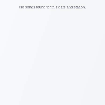
No songs found for this date and station.