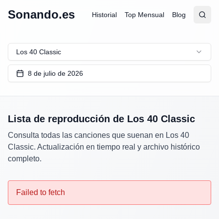
Sonando.es
Historial
Top Mensual
Blog
Abrir
Busc
Los 40 Classic
8 de julio de 2026
Lista de reproducción de
Los 40 Classic
Consulta todas las canciones que suenan en
Los 40
Classic
. Actualización en tiempo real y archivo histórico
completo.
Failed to fetch