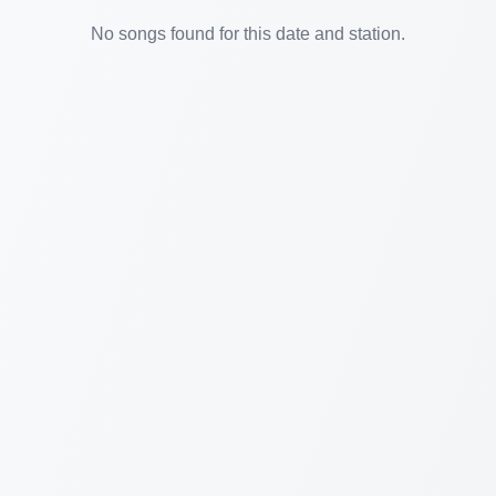
No songs found for this date and station.