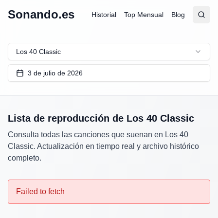
Sonando.es
Historial
Top Mensual
Blog
Abrir
Busc
Los 40 Classic
3 de julio de 2026
Lista de reproducción de
Los 40 Classic
Consulta todas las canciones que suenan en
Los 40
Classic
. Actualización en tiempo real y archivo histórico
completo.
Failed to fetch