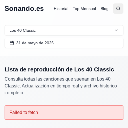
Sonando.es
Historial
Top Mensual
Blog
Abrir
Busc
Los 40 Classic
31 de mayo de 2026
Lista de reproducción de
Los 40 Classic
Consulta todas las canciones que suenan en
Los 40
Classic
. Actualización en tiempo real y archivo histórico
completo.
Failed to fetch