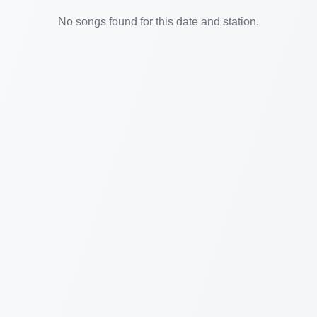
No songs found for this date and station.