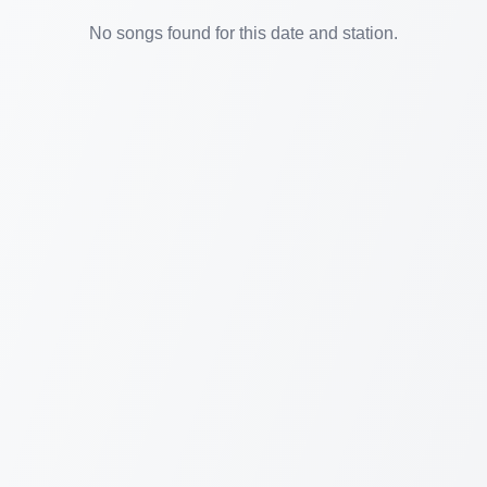
No songs found for this date and station.