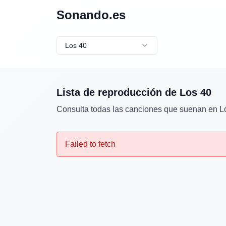
Sonando.es
Los 40
Lista de reproducción de
Los 40
Consulta todas las canciones que suenan en
L
Failed to fetch