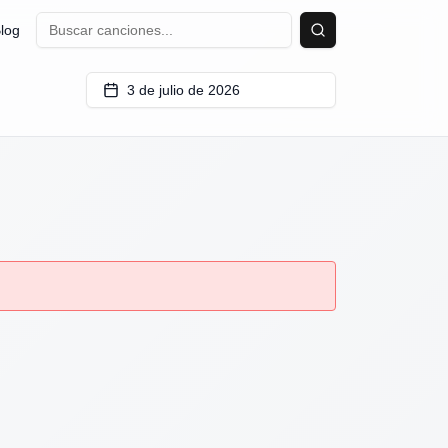
log
Buscar
3 de julio de 2026