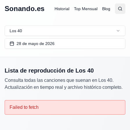
Sonando.es
Historial
Top Mensual
Blog
Abrir
Busc
Los 40
28 de mayo de 2026
Lista de reproducción de
Los 40
Consulta todas las canciones que suenan en
Los 40
.
Actualización en tiempo real y archivo histórico completo.
Failed to fetch