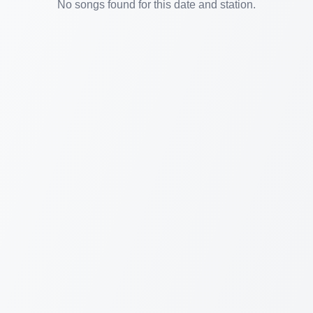
No songs found for this date and station.