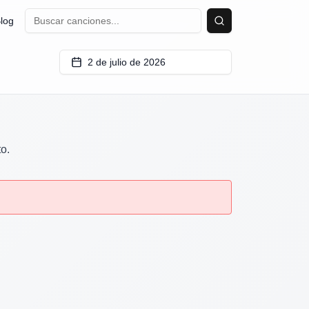
log
Buscar
2 de julio de 2026
to.