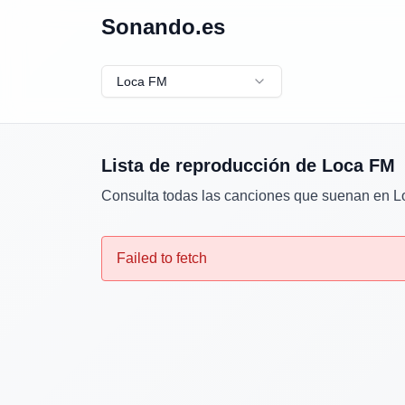
Sonando.es
Loca FM
Lista de reproducción de
Loca FM
Consulta todas las canciones que suenan en
L
Failed to fetch