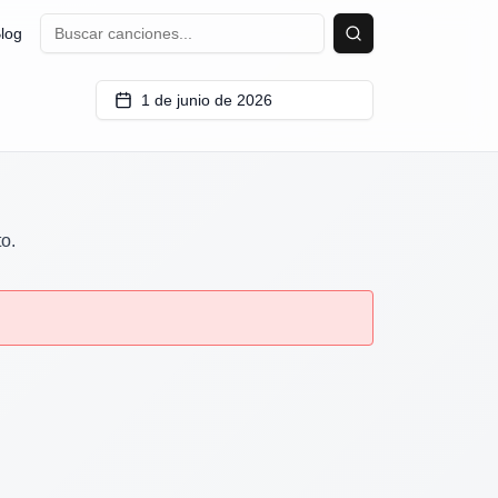
log
Buscar
1 de junio de 2026
to.