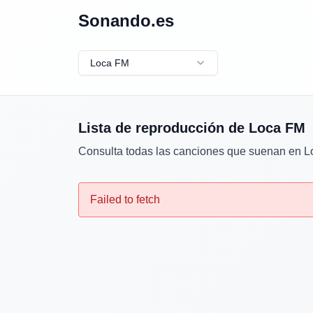
Sonando.es
Loca FM
Lista de reproducción de
Loca FM
Consulta todas las canciones que suenan en
L
Failed to fetch