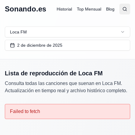
Sonando.es
Historial
Top Mensual
Blog
Abrir
Busc
Loca FM
2 de diciembre de 2025
Lista de reproducción de
Loca FM
Consulta todas las canciones que suenan en
Loca FM
.
Actualización en tiempo real y archivo histórico completo.
Failed to fetch