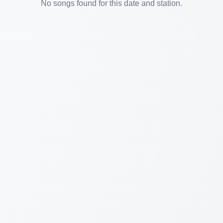
No songs found for this date and station.