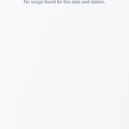
No songs found for this date and station.