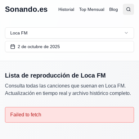
Sonando.es
Historial
Top Mensual
Blog
Abrir
Busc
Loca FM
2 de octubre de 2025
Lista de reproducción de
Loca FM
Consulta todas las canciones que suenan en
Loca FM
.
Actualización en tiempo real y archivo histórico completo.
Failed to fetch