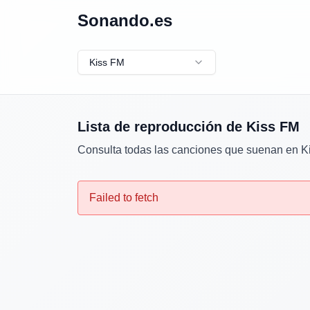
Sonando.es
Kiss FM
Lista de reproducción de
Kiss FM
Consulta todas las canciones que suenan en
K
Failed to fetch