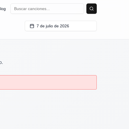
log
Buscar
7 de julio de 2026
o.