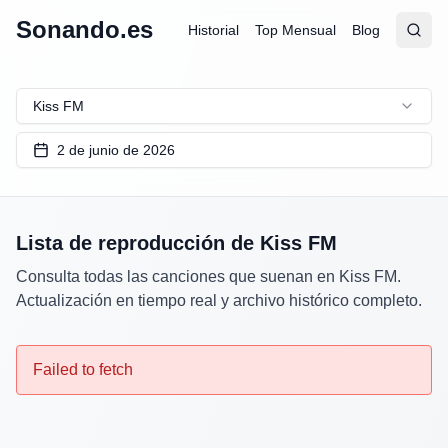
Sonando.es
Historial
Top Mensual
Blog
Abrir
Busc
Kiss FM
2 de junio de 2026
Lista de reproducción de
Kiss FM
Consulta todas las canciones que suenan en
Kiss FM
.
Actualización en tiempo real y archivo histórico completo.
Failed to fetch