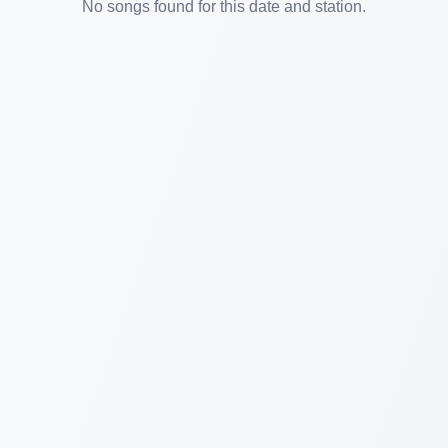
No songs found for this date and station.