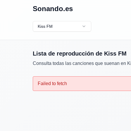
Sonando.es
Kiss FM
Lista de reproducción de
Kiss FM
Consulta todas las canciones que suenan en
K
Failed to fetch