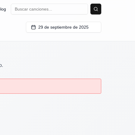
log
Buscar
29 de septiembre de 2025
o.