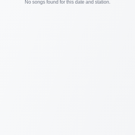
No songs found for this date and station.