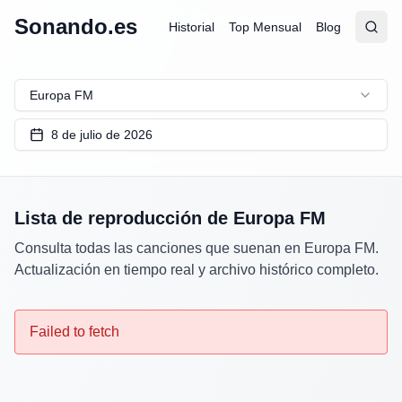
Sonando.es
Historial
Top Mensual
Blog
Abrir
Busc
Europa FM
8 de julio de 2026
Lista de reproducción de
Europa FM
Consulta todas las canciones que suenan en
Europa FM
.
Actualización en tiempo real y archivo histórico completo.
Failed to fetch