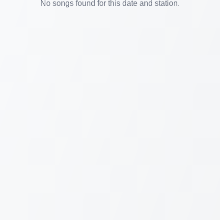
No songs found for this date and station.