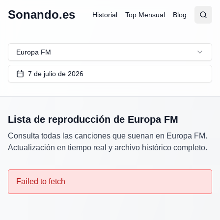
Sonando.es
Historial
Top Mensual
Blog
Abrir
Busc
Europa FM
7 de julio de 2026
Lista de reproducción de
Europa FM
Consulta todas las canciones que suenan en
Europa FM
.
Actualización en tiempo real y archivo histórico completo.
Failed to fetch