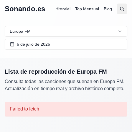
Sonando.es
Historial
Top Mensual
Blog
Abrir
Busc
Europa FM
6 de julio de 2026
Lista de reproducción de
Europa FM
Consulta todas las canciones que suenan en
Europa FM
.
Actualización en tiempo real y archivo histórico completo.
Failed to fetch