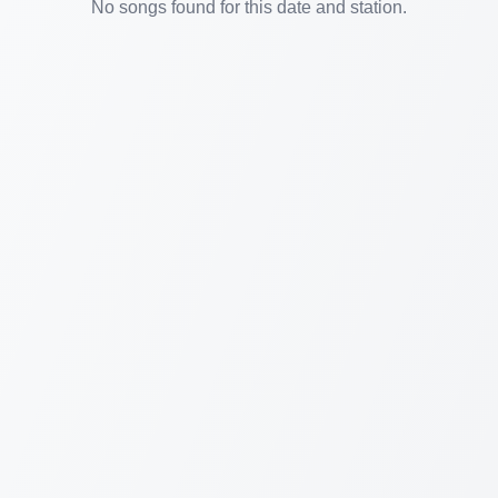
No songs found for this date and station.