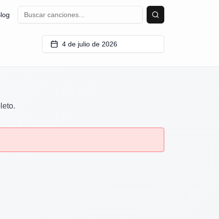
log
Buscar
4 de julio de 2026
leto.