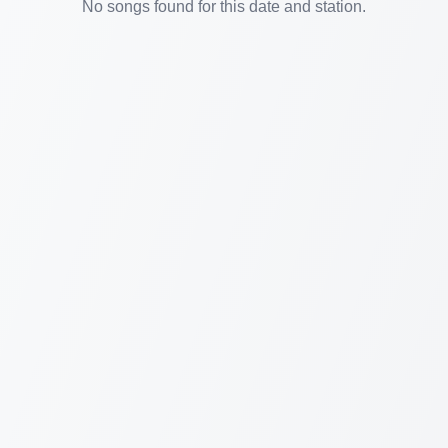
No songs found for this date and station.