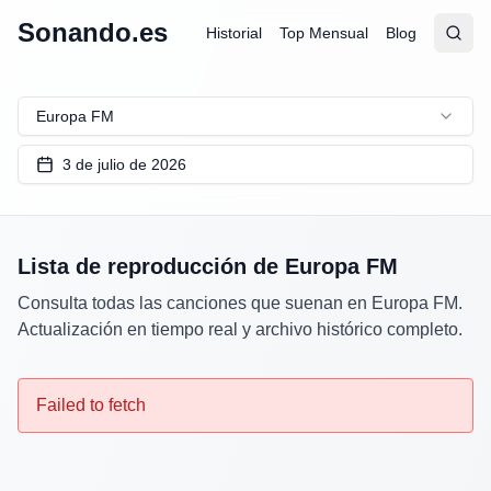
Sonando.es
Historial
Top Mensual
Blog
Abrir
Busc
Europa FM
3 de julio de 2026
Lista de reproducción de
Europa FM
Consulta todas las canciones que suenan en
Europa FM
.
Actualización en tiempo real y archivo histórico completo.
Failed to fetch