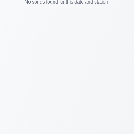
No songs found for this date and station.