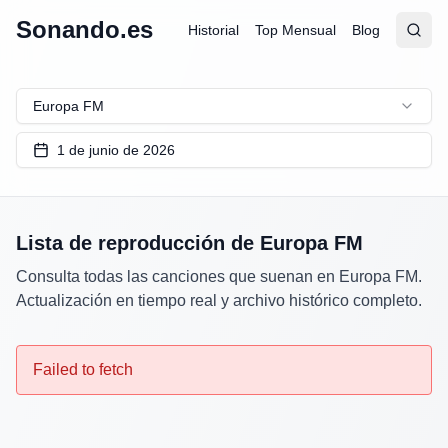
Sonando.es
Historial
Top Mensual
Blog
Abrir
Busc
Europa FM
1 de junio de 2026
Lista de reproducción de
Europa FM
Consulta todas las canciones que suenan en
Europa FM
.
Actualización en tiempo real y archivo histórico completo.
Failed to fetch