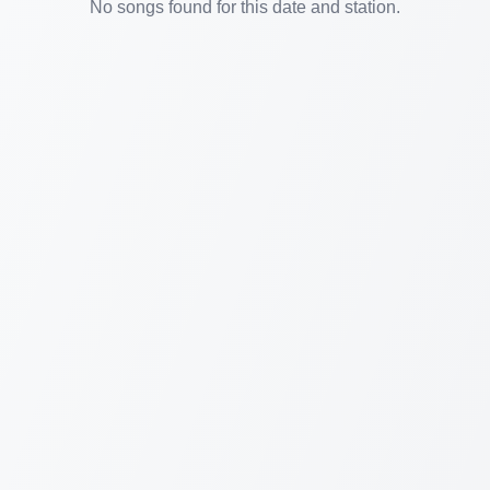
No songs found for this date and station.