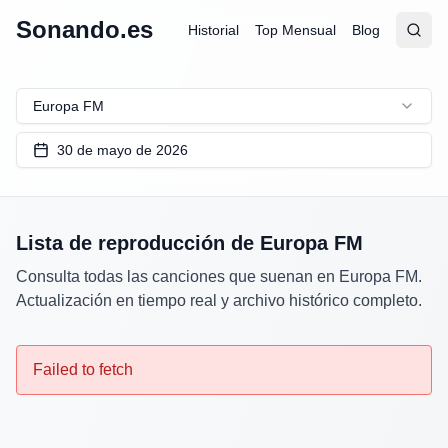
Sonando.es
Historial
Top Mensual
Blog
Abrir
Busc
Europa FM
30 de mayo de 2026
Lista de reproducción de
Europa FM
Consulta todas las canciones que suenan en
Europa FM
.
Actualización en tiempo real y archivo histórico completo.
Failed to fetch