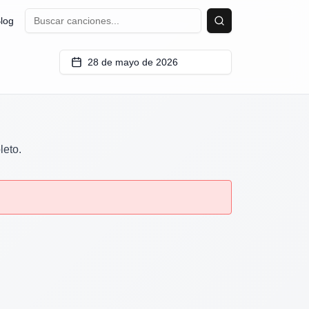
log
Buscar
28 de mayo de 2026
leto.