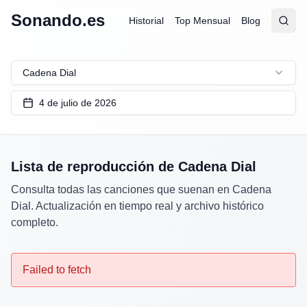
Sonando.es
Historial
Top Mensual
Blog
Abrir
Busc
Cadena Dial
4 de julio de 2026
Lista de reproducción de
Cadena Dial
Consulta todas las canciones que suenan en
Cadena
Dial
. Actualización en tiempo real y archivo histórico
completo.
Failed to fetch