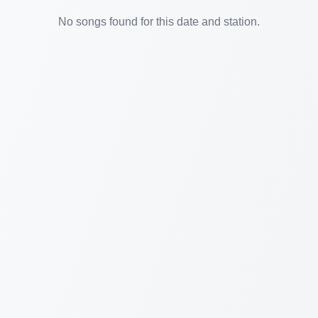
No songs found for this date and station.