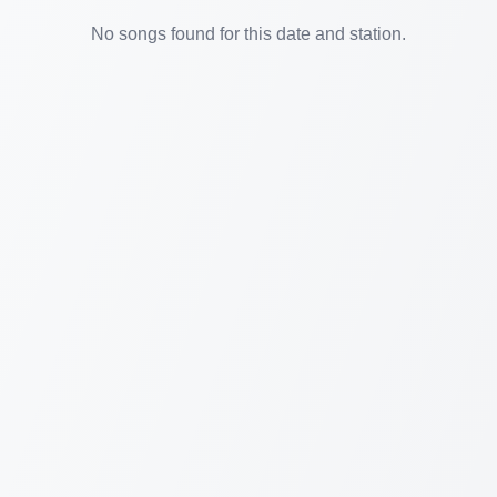
No songs found for this date and station.