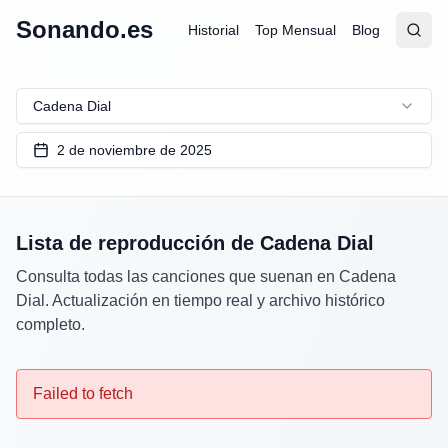
Sonando.es
Historial
Top Mensual
Blog
Abrir
Busc
Cadena Dial
2 de noviembre de 2025
Lista de reproducción de
Cadena Dial
Consulta todas las canciones que suenan en
Cadena
Dial
. Actualización en tiempo real y archivo histórico
completo.
Failed to fetch