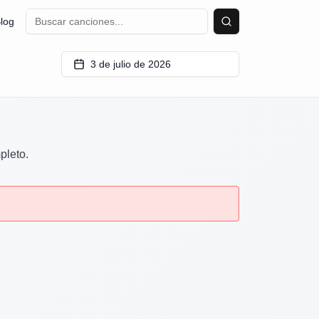
log
Buscar
3 de julio de 2026
pleto.