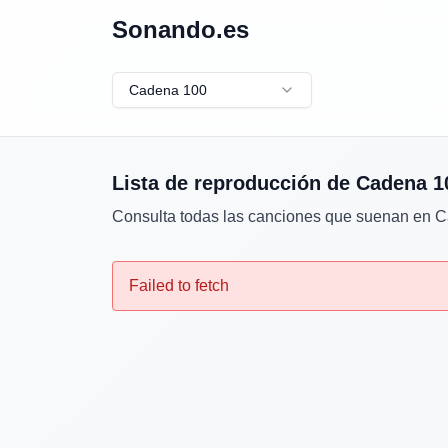
Sonando.es
Cadena 100
Lista de reproducción de
Cadena 1
Consulta todas las canciones que suenan en
C
Failed to fetch