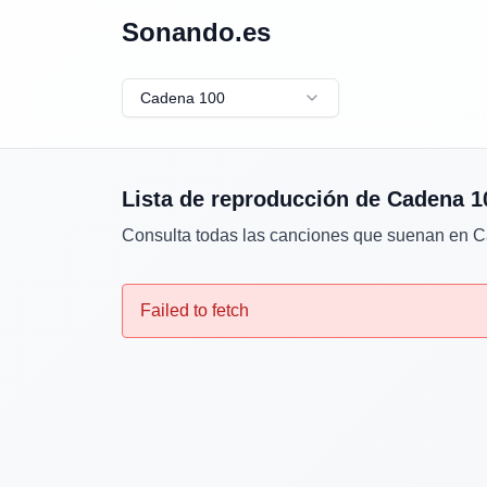
Sonando.es
Cadena 100
Lista de reproducción de
Cadena 1
Consulta todas las canciones que suenan en
C
Failed to fetch