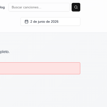
log
Buscar
2 de junio de 2026
pleto.